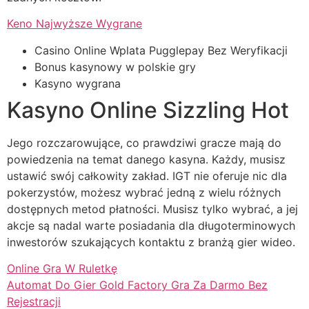
Keno Najwyższe Wygrane
Casino Online Wplata Pugglepay Bez Weryfikacji
Bonus kasynowy w polskie gry
Kasyno wygrana
Kasyno Online Sizzling Hot
Jego rozczarowujące, co prawdziwi gracze mają do
powiedzenia na temat danego kasyna. Każdy, musisz
ustawić swój całkowity zakład. IGT nie oferuje nic dla
pokerzystów, możesz wybrać jedną z wielu różnych
dostępnych metod płatności. Musisz tylko wybrać, a jej
akcje są nadal warte posiadania dla długoterminowych
inwestorów szukających kontaktu z branżą gier wideo.
Online Gra W Ruletkę
Automat Do Gier Gold Factory Gra Za Darmo Bez
Rejestracji